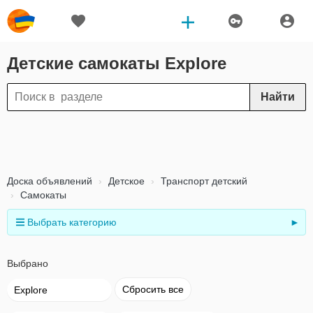
Детские самокаты Explore
Найти
Доска объявлений
Детское
Транспорт детский
Самокаты
Выбрать категорию
►
Выбрано
Сбросить все
Explore