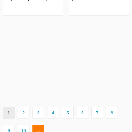
1
2
3
4
5
6
7
8
9
10
→