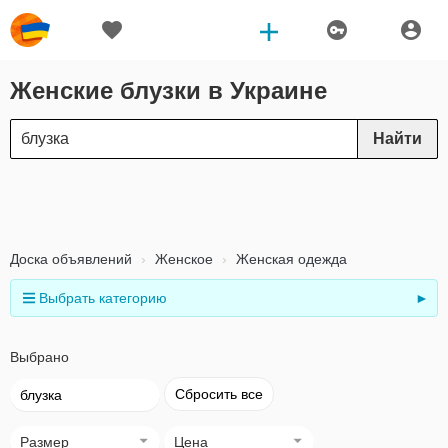
Женские блузки в Украине
Найти
Доска объявлений
Женское
Женская одежда
Выбрать категорию
►
Выбрано
Сбросить все
блузка
Размер
Цена