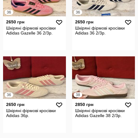
36
36
2650 грн
2650 грн
Шкіряні фірмові кросівки
Шкіряні фірмові кросівки
Adidas Gazelle 36 2/3р.
Adidas 36 2/3р.
36
38
2650 грн
2850 грн
Шкіряні фірмові кросівки
Шкіряні фірмові кросівки
Adidas 36р.
Adidas Gazelle 38 2/3р.