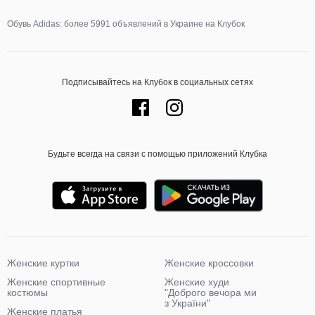
Обувь Adidas: более 5991 объявлений в Украине на Клубок
Подписывайтесь на Клубок в социальных сетях
Будьте всегда на связи с помощью приложений Клубка
Женские куртки
Женские кроссовки
Женские спортивные
Женские худи
костюмы
"Доброго вечора ми
з України"
Женские платья