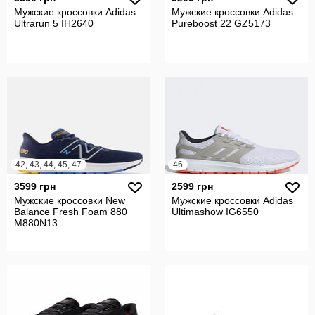
Мужские кроссовки Adidas
Мужские кроссовки Adidas
Ultrarun 5 IH2640
Pureboost 22 GZ5173
42, 43, 44, 45, 47
46
3599 грн
2599 грн
Мужские кроссовки New
Мужские кроссовки Adidas
Balance Fresh Foam 880
Ultimashow IG6550
M880N13