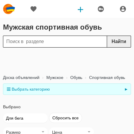
Мужская спортивная обувь
Найти
Доска объявлений
Мужское
Обувь
Спортивная обувь
Выбрать категорию
►
Выбрано
Сбросить все
Для бега
Размер
Цена