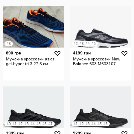
43
42, 43, 44, 45
890 грн
4199 грн
Мужские кроссовки asics
Мужские кроссовки New
gel-hyper tri 3 27,5 см
Balance 603 M603107
40, 41, 42, 43, 44, 45, 46, 47
41, 42, 43, 44, 45, 46
3399 грн
5299 грн