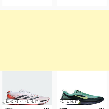
41, 42, 43, 44, 45, 46, 47
40, 41, 46, 47