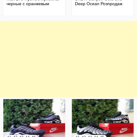
черные с оранжевым
Deep Ocean Розпродаж