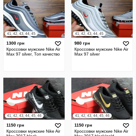
41, 42, 43, 44, 45
41, 42, 43, 44, 45
1300 грн
980 грн
Кроссовки мужские Nike Air
Кроссовки мужские Nike Air
Max 97 silver, Топ качество
Max 97 silver
41, 42, 43, 44, 45, 46
41, 42, 43, 44, 45, 46
1150 грн
1150 грн
Кроссовки мужские Nike Air
Кроссовки мужские Nike Air