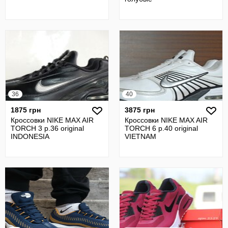
36
40
1875 грн
3875 грн
Кроссовки NIKE MAX AIR
Кроссовки NIKE MAX AIR
TORCH 3 р.36 original
TORCH 6 р.40 original
INDONESIA
VIETNAM