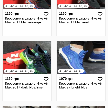
41, 42, 43, 44, 45, 46
41, 42, 43, 44, 45, 46
1150 грн
1150 грн
Кроссовки мужские Nike Air
Кроссовки мужские Nike Air
Max 2017 black/orange
Max 2017 black/red
41, 42, 43, 44, 45, 46
41, 42, 43, 44, 45
1150 грн
1070 грн
Кроссовки мужские Nike Air
Кроссовки мужские Nike Air
Max 2017 dark blue/lime
Max 97 bright blue