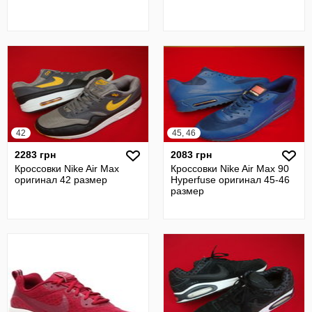
42
45, 46
2283 грн
2083 грн
Кроссовки Nike Air Max
Кроссовки Nike Air Max 90
оригинал 42 размер
Hyperfuse оригинал 45-46
размер