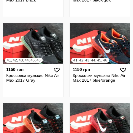
Max 2017 black
Max 2017 black/gold
41, 42, 43, 44, 45, 46
41, 42, 43, 44, 45, 46
1150 грн
1150 грн
Кроссовки мужские Nike Air
Кроссовки мужские Nike Air
Max 2017 Gray
Max 2017 blue/orange