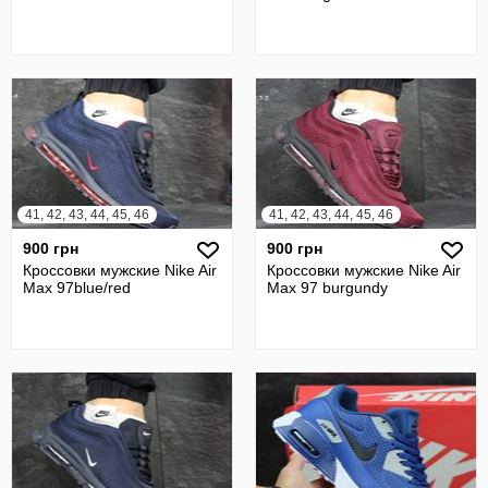
41, 42, 43, 44, 45, 46
41, 42, 43, 44, 45, 46
900 грн
900 грн
Кроссовки мужские Nike Air
Кроссовки мужские Nike Air
Max 97blue/red
Max 97 burgundy