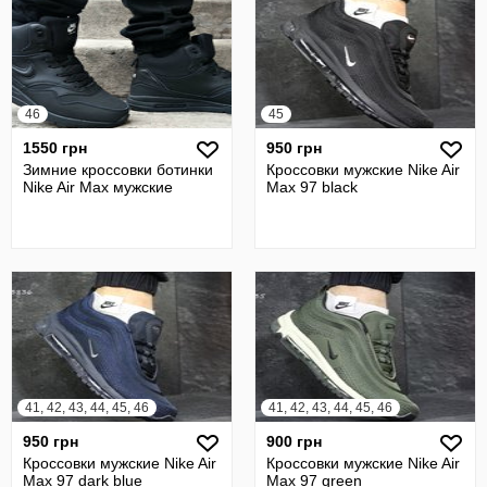
46
45
1550 грн
950 грн
Зимние кроссовки ботинки
Кроссовки мужские Nike Air
Nike Air Max мужские
Max 97 black
41, 42, 43, 44, 45, 46
41, 42, 43, 44, 45, 46
950 грн
900 грн
Кроссовки мужские Nike Air
Кроссовки мужские Nike Air
Max 97 dark blue
Max 97 green