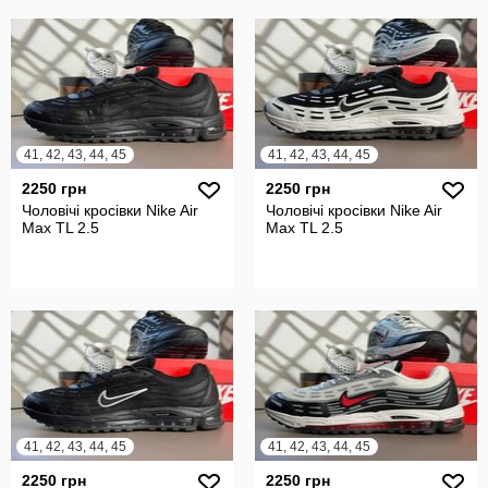
41, 42, 43, 44, 45
41, 42, 43, 44, 45
2250 грн
2250 грн
Чоловічі кросівки Nike Air
Чоловічі кросівки Nike Air
Max TL 2.5
Max TL 2.5
41, 42, 43, 44, 45
41, 42, 43, 44, 45
2250 грн
2250 грн