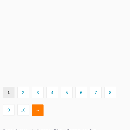
1
2
3
4
5
6
7
8
9
10
→