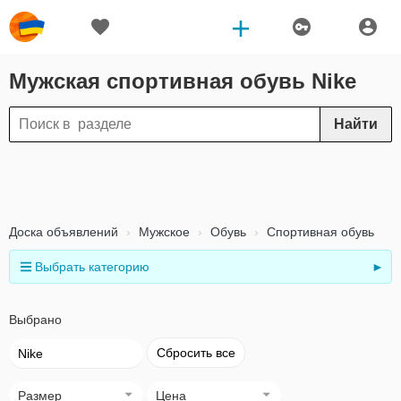
Мужская спортивная обувь Nike
Найти
Доска объявлений
Мужское
Обувь
Спортивная обувь
Выбрать категорию
►
Выбрано
Сбросить все
Nike
Размер
Цена