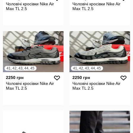
Чоловічі кросівки Nike Air
Чоловічі кросівки Nike Air
Max TL 2.5
Max TL 2.5
41, 42, 43, 44, 45
41, 42, 43, 44, 45
2250 грн
2250 грн
Чоловічі кросівки Nike Air
Чоловічі кросівки Nike Air
Max TL 2.5
Max TL 2.5