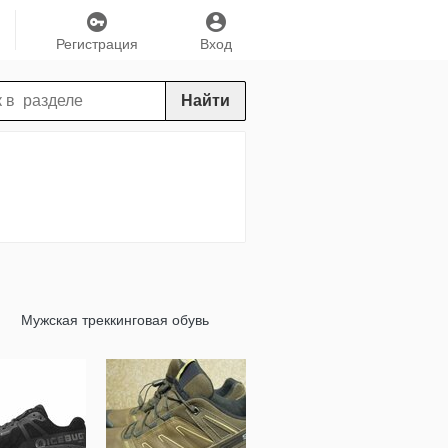
Регистрация
Вход
Найти
Мужская треккинговая обувь