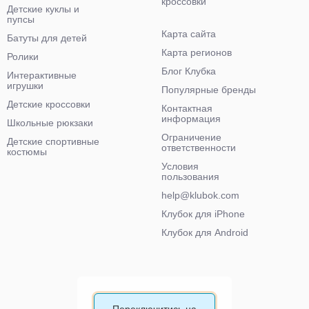
кроссовки
Детские куклы и
пупсы
Карта сайта
Батуты для детей
Карта регионов
Ролики
Блог Клубка
Интерактивные
игрушки
Популярные бренды
Детские кроссовки
Контактная
информация
Школьные рюкзаки
Ограничение
Детские спортивные
ответственности
костюмы
Условия
пользования
help@klubok.com
Клубок для iPhone
Клубок для Android