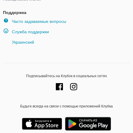
Поддержка
Часто задаваемые вопросы
Служба поддержки
Украинский
Подписывайтесь на Клубок в социальных сетях
Будьте всегда на связи с помощью приложений Клубка