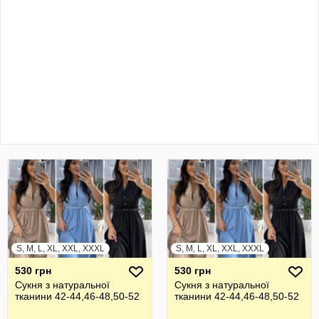
S, M, L, XL, XXL, XXXL
S, M, L, XL, XXL, XXXL
530 грн
530 грн
Сукня з натуральної
Сукня з натуральної
тканини 42-44,46-48,50-52
тканини 42-44,46-48,50-52