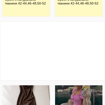
тканини 42-44,46-48,50-52
тканини 42-44,46-48,50-52