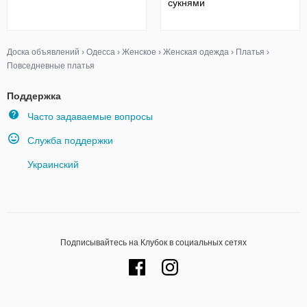
сукнями
Доска объявлений
›
Одесса
›
Женское
›
Женская одежда
›
Платья
›
Повседневные платья
Поддержка
Часто задаваемые вопросы
Служба поддержки
Украинский
Подписывайтесь на Клубок в социальных сетях