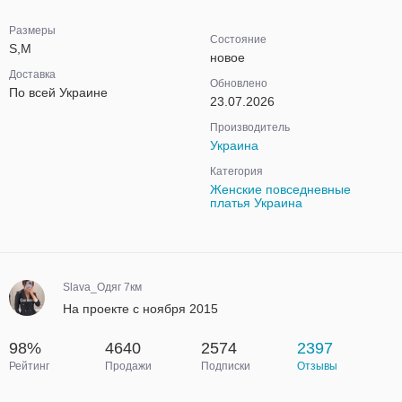
Размеры
Состояние
S,M
новое
Доставка
Обновлено
По всей Украине
23.07.2026
Производитель
Украина
Категория
Женские повседневные
платья Украина
Slava_Одяг 7км
На проекте с ноября 2015
98%
4640
2574
2397
Рейтинг
Продажи
Подписки
Отзывы