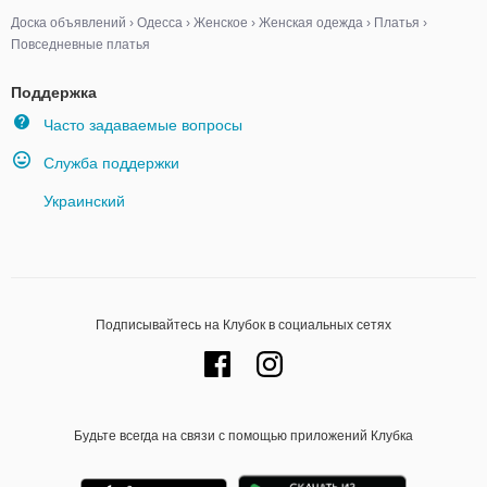
Доска объявлений
›
Одесса
›
Женское
›
Женская одежда
›
Платья
›
Повседневные платья
Поддержка
Часто задаваемые вопросы
Служба поддержки
Украинский
Подписывайтесь на Клубок в социальных сетях
Будьте всегда на связи с помощью приложений Клубка