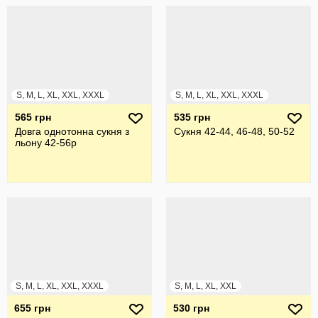
S, M, L, XL, XXL, XXXL
S, M, L, XL, XXL, XXXL
565 грн
535 грн
Довга однотонна сукня з
Сукня 42-44, 46-48, 50-52
льону 42-56р
S, M, L, XL, XXL, XXXL
S, M, L, XL, XXL
655 грн
530 грн