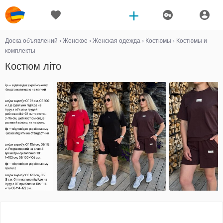
Доска объявлений
›
Женское
›
Женская одежда
›
Костюмы
›
Костюмы и
комплекты
Костюм літо