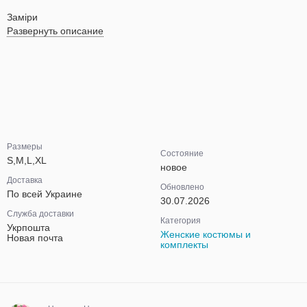
Заміри
Развернуть описание
Размеры
Состояние
S,M,L,XL
новое
Доставка
Обновлено
По всей Украине
30.07.2026
Служба доставки
Категория
Укрпошта
Женские костюмы и
Новая почта
комплекты