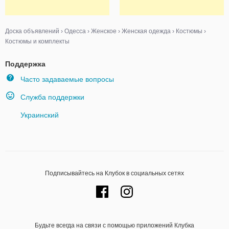
Доска объявлений
›
Одесса
›
Женское
›
Женская одежда
›
Костюмы
›
Костюмы и комплекты
Поддержка
Часто задаваемые вопросы
Служба поддержки
Украинский
Подписывайтесь на Клубок в социальных сетях
Будьте всегда на связи с помощью приложений Клубка