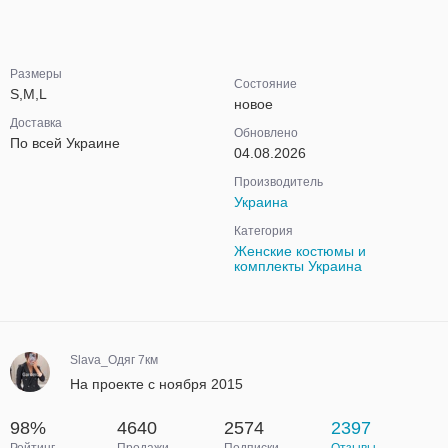
Размеры
Состояние
S,M,L
новое
Доставка
Обновлено
По всей Украине
04.08.2026
Производитель
Украина
Категория
Женские костюмы и
комплекты Украина
Slava_Одяг 7км
На проекте с ноября 2015
98%
4640
2574
2397