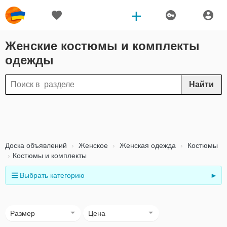
Женские костюмы и комплекты
одежды
Найти
Доска объявлений
Женское
Женская одежда
Костюмы
Костюмы и комплекты
Выбрать категорию
►
Размер
Цена