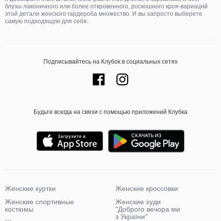
блузы лаконичного или более откровенного, роскошного кроя-вариаций
этой детали женского гардероба множество. И вы запросто выберете
самую подходящую для себя.
Подписывайтесь на Клубок в социальных сетях
Будьте всегда на связи с помощью приложений Клубка
Женские куртки
Женские кроссовки
Женские спортивные
Женские худи
костюмы
"Доброго вечора ми
з України"