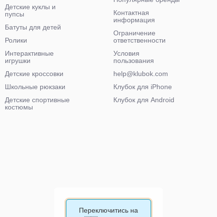
Детские куклы и
Контактная
пупсы
информация
Батуты для детей
Ограничение
Ролики
ответственности
Интерактивные
Условия
игрушки
пользования
Детские кроссовки
help@klubok.com
Школьные рюкзаки
Клубок для iPhone
Детские спортивные
Клубок для Android
костюмы
Переключитись на