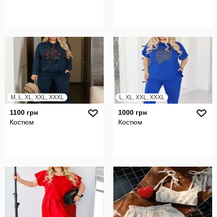
M, L, XL, XXL, XXXL
L, XL, XXL, XXXL
1100 грн
1000 грн
Костюм
Костюм