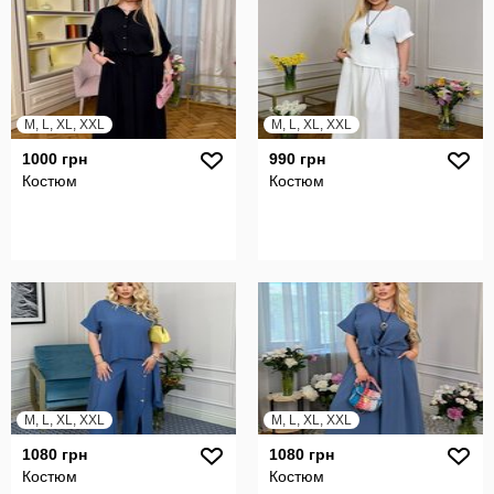
M, L, XL, XXL
M, L, XL, XXL
1000 грн
990 грн
Костюм
Костюм
M, L, XL, XXL
M, L, XL, XXL
1080 грн
1080 грн
Костюм
Костюм