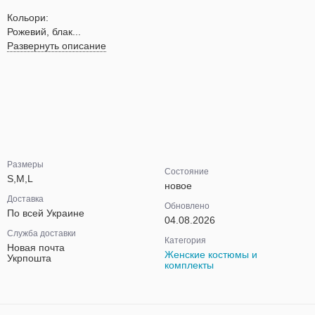
Кольори:
Рожевий, блак...
Развернуть описание
Размеры
Состояние
S,M,L
новое
Доставка
Обновлено
По всей Украине
04.08.2026
Служба доставки
Категория
Новая почта
Женские костюмы и
Укрпошта
комплекты