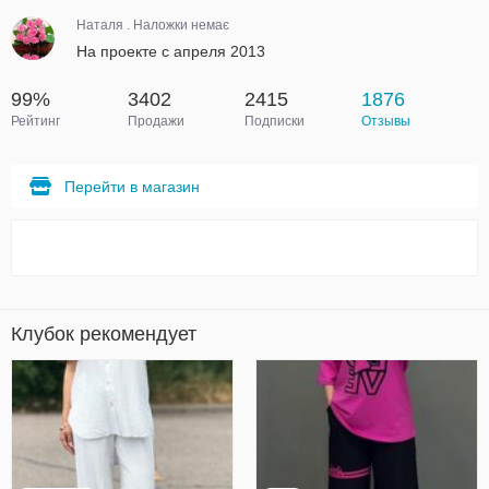
Наталя . Наложки немає
На проекте с апреля 2013
99%
3402
2415
1876
Рейтинг
Продажи
Подписки
Отзывы
Перейти в магазин
Клубок рекомендует