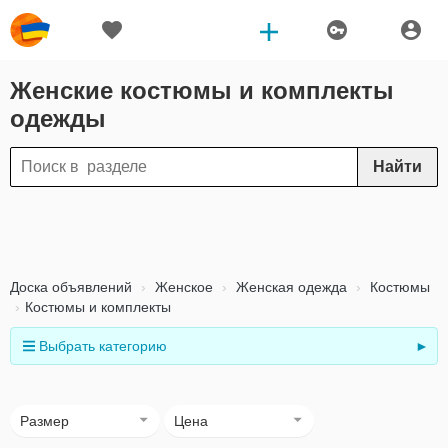
Женские костюмы и комплекты
одежды
Найти
Доска объявлений
Женское
Женская одежда
Костюмы
Костюмы и комплекты
Выбрать категорию
►
Размер
Цена