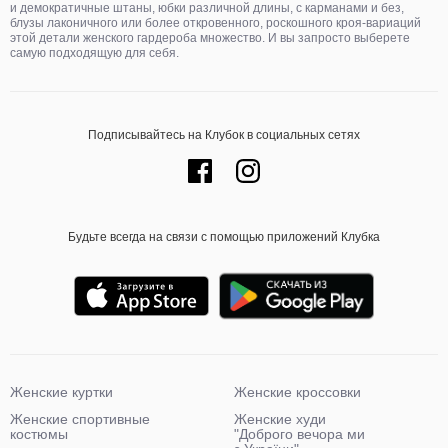
и демократичные штаны, юбки различной длины, с карманами и без,
блузы лаконичного или более откровенного, роскошного кроя-вариаций
этой детали женского гардероба множество. И вы запросто выберете
самую подходящую для себя.
Подписывайтесь на Клубок в социальных сетях
Будьте всегда на связи с помощью приложений Клубка
Женские куртки
Женские кроссовки
Женские спортивные
Женские худи
костюмы
"Доброго вечора ми