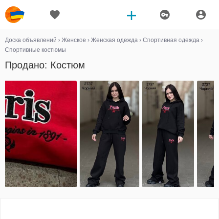
Доска объявлений
›
Женское
›
Женская одежда
›
Спортивная одежда
›
Спортивные костюмы
Продано: Костюм