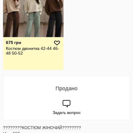
675 грн
Костюм двонитка 42-44 46-
48 50-52
Продано
Задать вопрос
????????КОСТЮМ ЖІНОЧИЙ????????