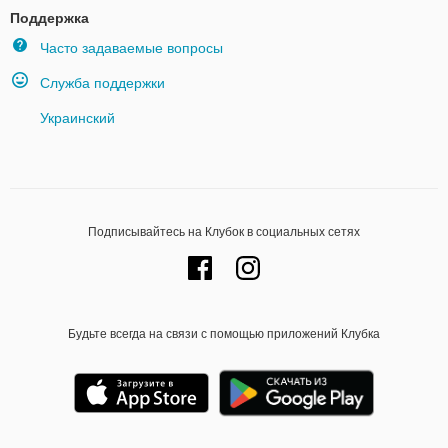
Поддержка
Часто задаваемые вопросы
Служба поддержки
Украинский
Подписывайтесь на Клубок в социальных сетях
Будьте всегда на связи с помощью приложений Клубка