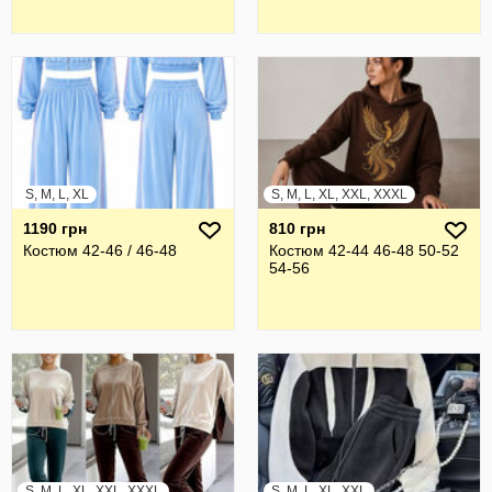
S, M, L, XL
S, M, L, XL, XXL, XXXL
1190 грн
810 грн
Костюм 42-46 / 46-48
Костюм 42-44 46-48 50-52
54-56
S, M, L, XL, XXL, XXXL
S, M, L, XL, XXL