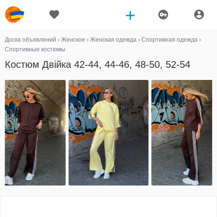
Доска объявлений
›
Женское
›
Женская одежда
›
Спортивная одежда
›
Спортивные костюмы
Костюм Двійка 42-44, 44-46, 48-50, 52-54