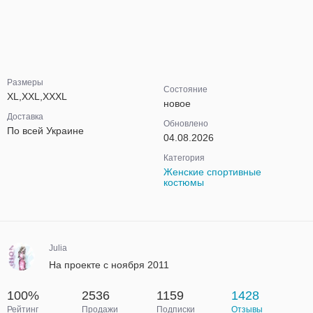
Размеры
Состояние
XL,XXL,XXXL
новое
Доставка
Обновлено
По всей Украине
04.08.2026
Категория
Женские спортивные
костюмы
Julia
На проекте с ноября 2011
100%
2536
1159
1428
Рейтинг
Продажи
Подписки
Отзывы