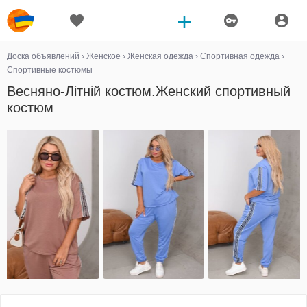
Доска объявлений
›
Женское
›
Женская одежда
›
Спортивная одежда
›
Спортивные костюмы
Весняно-Літній костюм.Женский спортивный
костюм