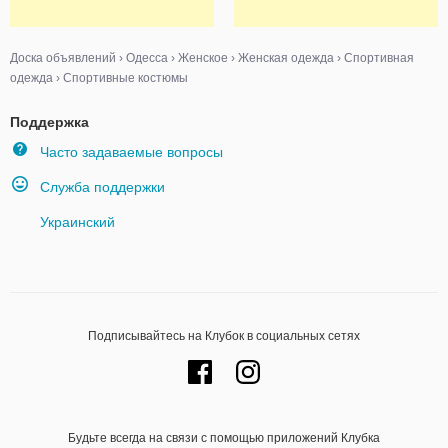
Доска объявлений
›
Одесса
›
Женское
›
Женская одежда
›
Спортивная
одежда
›
Спортивные костюмы
Поддержка
Часто задаваемые вопросы
Служба поддержки
Украинский
Подписывайтесь на Клубок в социальных сетях
Будьте всегда на связи с помощью приложений Клубка