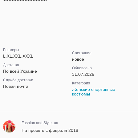
Размеры
Состояние
L,XL,XXL,XXXL
новое
Доставка
Обновлено
По всей Украине
31.07.2026
Служба доставки
Категория
Новая почта
Женские спортивные
костюмы
Fashion and Style_ua
На проекте с февраля 2018