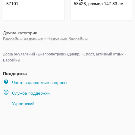
57101
58426, размер 147 33 см
Другие категории
Бассейны надувные
•
Надувные бассейны
Доска объявлений
›
Днепропетровск (Днепр)
›
Спорт, активный отдых
›
Бассейны
Поддержка
Часто задаваемые вопросы
Служба поддержки
Украинский