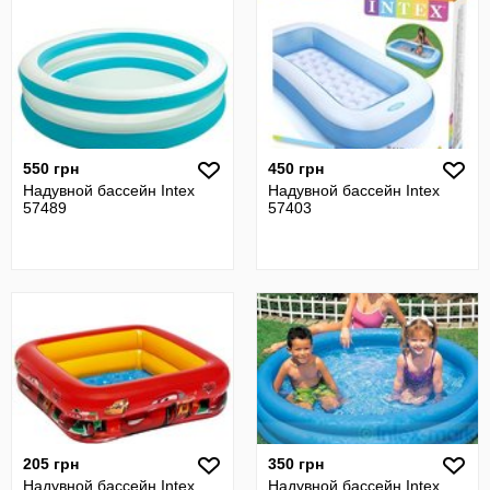
550 грн
450 грн
Надувной бассейн Intex
Надувной бассейн Intex
57489
57403
205 грн
350 грн
Надувной бассейн Intex
Надувной бассейн Intex