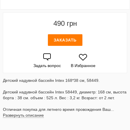
490 грн
ЗАКАЗАТЬ
Задать вопрос
В Избранное
Детский надувной бассейн Intex 168*38 см, 58449.
Детский надувной бассейн Intex 58449, диаметр: 168 см, высота
борта : 38 см. объем : 525 л. Вес : 3,2 кг. Возраст: от 2 лет.
Отличная покупка для летнего время провождения Ваш...
Развернуть описание