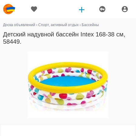
Доска объявлений
›
Спорт, активный отдых
›
Бассейны
Детский надувной бассейн Intex 168-38 см,
58449.