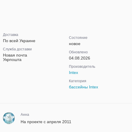
Доставка
Состояние
По всей Украине
новое
Служба доставки
Обновлено
Новая почта
04.08.2026
Укрпошта
Производитель
Intex
Категория
бассейны Intex
Анна
На проекте с апреля 2011