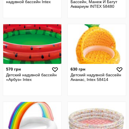
надувной бассейн Intex
Бассейн, Манеж И Батут
Аквариум INTEX 58480
570 грн
630 грн
Детский надувной бассейн
Детский надувной бассейн
«Арбуз» Intex
Ананас, Intex 58414