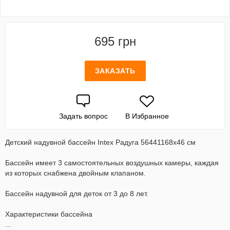
695 грн
ЗАКАЗАТЬ
Задать вопрос
В Избранное
Детский надувной бассейн Intex Радуга 56441168х46 см
Бассейн имеет 3 самостоятельных воздушных камеры, каждая
из которых снабжена двойным клапаном.
Бассейн надувной для деток от 3 до 8 лет.
Характеристики бассейна
...