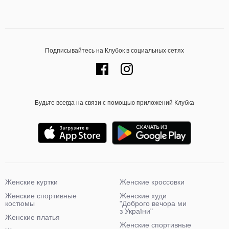
Подписывайтесь на Клубок в социальных сетях
Будьте всегда на связи с помощью приложений Клубка
Женские куртки
Женские кроссовки
Женские спортивные
Женские худи
костюмы
"Доброго вечора ми
з України"
Женские платья
Женские спортивные