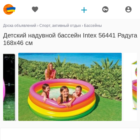
Доска объявлений
›
Спорт, активный отдых
›
Бассейны
Детский надувной бассейн Intex 56441 Радуга
168х46 см