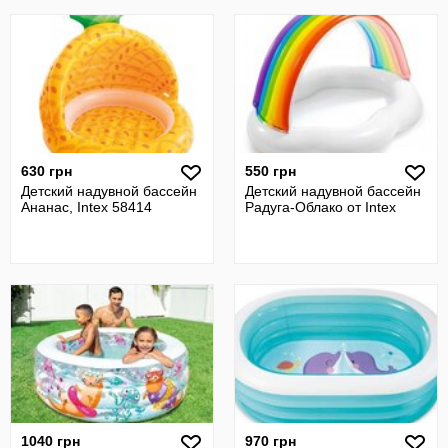
630 грн
550 грн
Детский надувной бассейн
Детский надувной бассейн
Ананас, Intex 58414
Радуга-Облако от Intex
1040 грн
970 грн