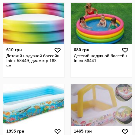
610 грн
680 грн
Детский надувной бассейн
Детский надувной бассейн
Intex 58449, диаметр 168
Intex 56441
см
1995 грн
1465 грн