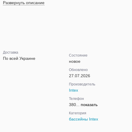
Развернуть описание
Доставка
Состояние
По всей Украине
новое
Обновлено
27.07.2026
Производитель
Intex
Телефон
380...
показать
Категория
бассейны Intex