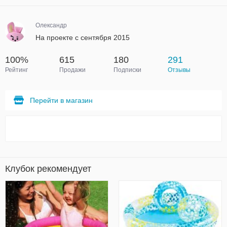
Олександр
На проекте с сентября 2015
100%
615
180
291
Рейтинг
Продажи
Подписки
Отзывы
Перейти в магазин
Клубок рекомендует