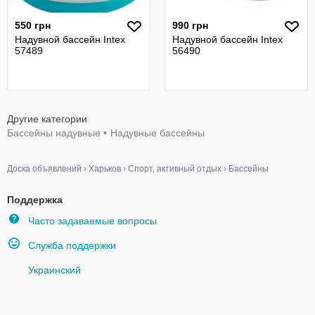
550 грн
990 грн
Надувной бассейн Intex
Надувной бассейн Intex
57489
56490
Другие категории
Бассейны надувные
•
Надувные бассейны
Доска объявлений
›
Харьков
›
Спорт, активный отдых
›
Бассейны
Поддержка
Часто задаваемые вопросы
Служба поддержки
Украинский