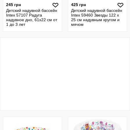
245 грн
425 грн
Детский надувной бассейн
Детский надувной бассейн
Intex 57107 Радуга
Intex 59460 Звезды 122 х
надувное дно, 61х22 см от
25 см надувным кругом и
1 до 3 лет
мячом