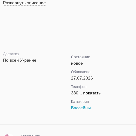
Развернуть описание
Доставка
Состояние
По всей Украине
новое
Обновлено
27.07.2026
Телефон
380...
показать
Категория
Бассейны