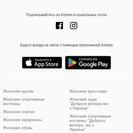
Подписывайтесь на Клубок в социальных сетях
Будьте всегда на связи с помощью приложений Клубка
Женские куртки
Женские кроссовки
Женские спортивные
Женские худи
костюмы
"Доброго вечора ми
з України"
Женские платья
Женские спортивные
Женские кардиганы
костюмы "Доброго
вечора, ми з
Женская обувь
України"