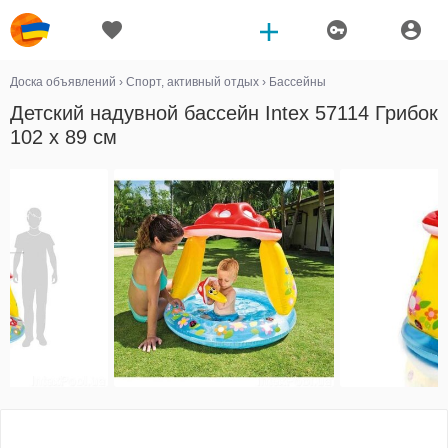
Доска объявлений
›
Спорт, активный отдых
›
Бассейны
Детский надувной бассейн Intex 57114 Грибок
102 х 89 см