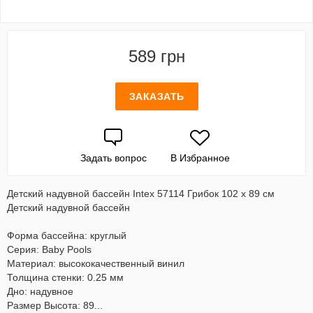
589 грн
ЗАКАЗАТЬ
Задать вопрос
В Избранное
Детский надувной бассейн Intex 57114 Грибок 102 х 89 см
Детский надувной бассейн
Форма бассейна: круглый
Серия: Baby Pools
Материал: высококачественный винил
Толщина стенки: 0.25 мм
Дно: надувное
Размер Высота: 89...