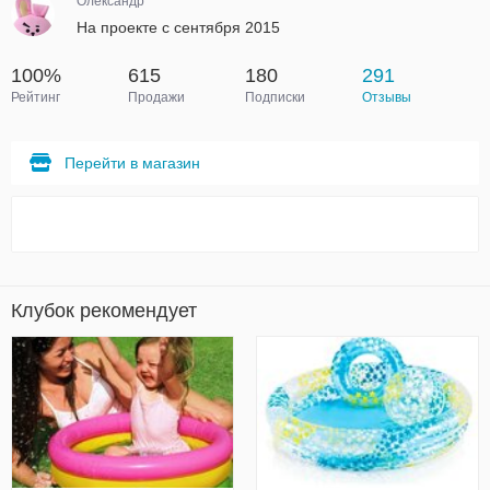
Олександр
На проекте с сентября 2015
100%
615
180
291
Рейтинг
Продажи
Подписки
Отзывы
Перейти в магазин
Клубок рекомендует