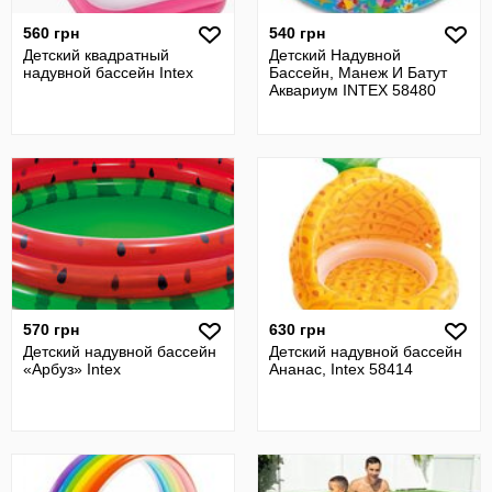
560 грн
540 грн
Детский квадратный
Детский Надувной
надувной бассейн Intex
Бассейн, Манеж И Батут
Аквариум INTEX 58480
570 грн
630 грн
Детский надувной бассейн
Детский надувной бассейн
«Арбуз» Intex
Ананас, Intex 58414