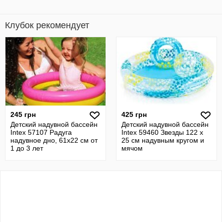
Клубок рекомендует
245 грн
425 грн
Детский надувной бассейн
Детский надувной бассейн
Intex 57107 Радуга
Intex 59460 Звезды 122 х
надувное дно, 61х22 см от
25 см надувным кругом и
1 до 3 лет
мячом