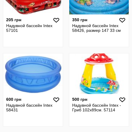
205 грн
350 грн
Надувной бассейн Intex
Надувной бассейн Intex
57101
58426, размер 147 33 см
600 грн
500 грн
Надувной бассейн Intex
Надувной бассейн Intex -
58431
Гриб 102х89см. 57114