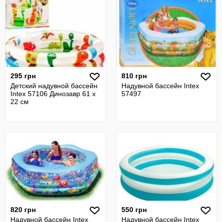
295 грн
810 грн
Детский надувной бассейн
Надувной бассейн Intex
Intex 57106 Динозавр 61 х
57497
22 см
820 грн
550 грн
Надувной бассейн Intex
Надувной бассейн Intex