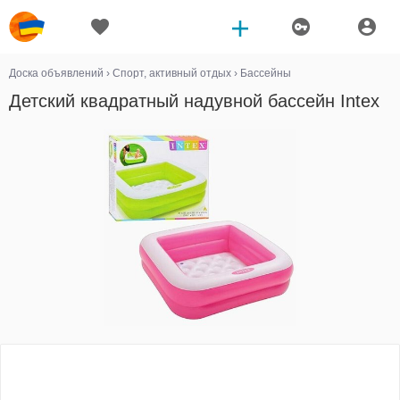
Доска объявлений
›
Спорт, активный отдых
›
Бассейны
Детский квадратный надувной бассейн Intex