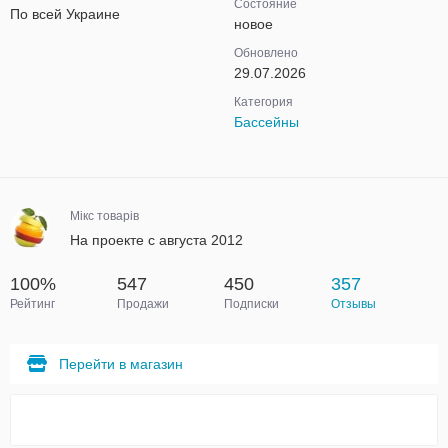
Состояние
По всей Украине
новое
Обновлено
29.07.2026
Категория
Бассейны
Мікс товарів
На проекте с августа 2012
100%
547
450
357
Рейтинг
Продажи
Подписки
Отзывы
Перейти в магазин