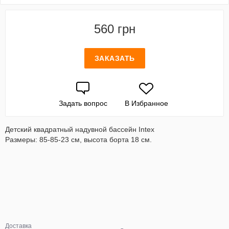
560 грн
ЗАКАЗАТЬ
Задать вопрос
В Избранное
Детский квадратный надувной бассейн Intex
Размеры: 85-85-23 см, высота борта 18 см.
Доставка