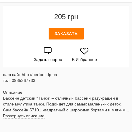
205 грн
ЗАКАЗАТЬ
Задать вопрос
В Избранное
наш сайт http://bertoni.dp.ua
тел. 0985367733
Описание
Бассейн детский “Тачки” – отличный бассейн разукрашен в
стиле мультика тачки. Подойдет для самых маленьких деток.
Сам бассейн 57101 квадратный с широкими бортами и мягким...
Развернуть описание