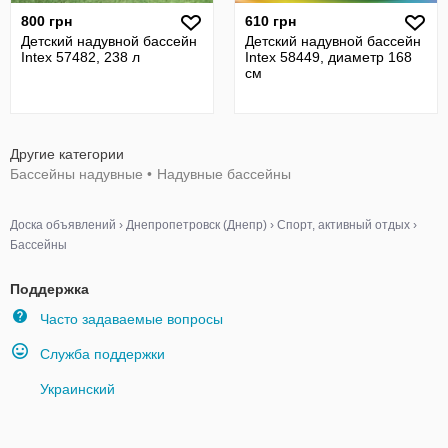
800 грн
610 грн
Детский надувной бассейн
Детский надувной бассейн
Intex 57482, 238 л
Intex 58449, диаметр 168
см
Другие категории
Бассейны надувные
•
Надувные бассейны
Доска объявлений
›
Днепропетровск (Днепр)
›
Спорт, активный отдых
›
Бассейны
Поддержка
Часто задаваемые вопросы
Служба поддержки
Украинский