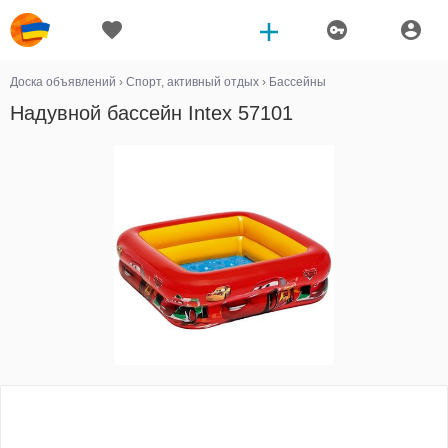
Доска объявлений
›
Спорт, активный отдых
›
Бассейны
Надувной бассейн Intex 57101