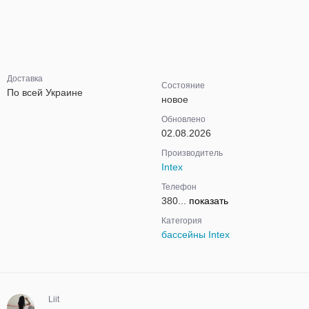
Доставка
Состояние
По всей Украине
новое
Обновлено
02.08.2026
Производитель
Intex
Телефон
380...
показать
Категория
бассейны Intex
Liit