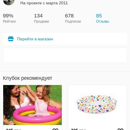
На проекте с марта 2011
99%
134
678
85
Рейтинг
Продажи
Подписки
Отзывы
Перейти в магазин
Клубок рекомендует