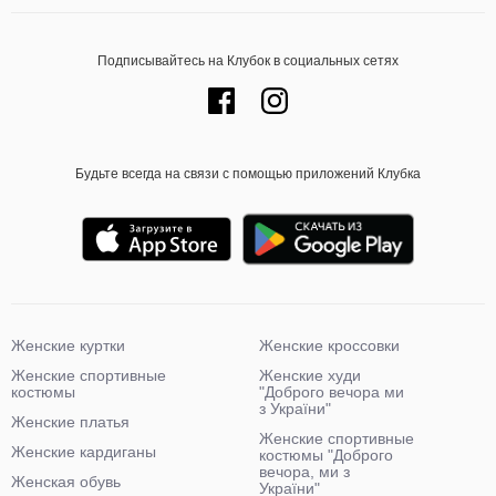
Подписывайтесь на Клубок в социальных сетях
Будьте всегда на связи с помощью приложений Клубка
Женские куртки
Женские кроссовки
Женские спортивные
Женские худи
костюмы
"Доброго вечора ми
з України"
Женские платья
Женские спортивные
Женские кардиганы
костюмы "Доброго
вечора, ми з
Женская обувь
України"