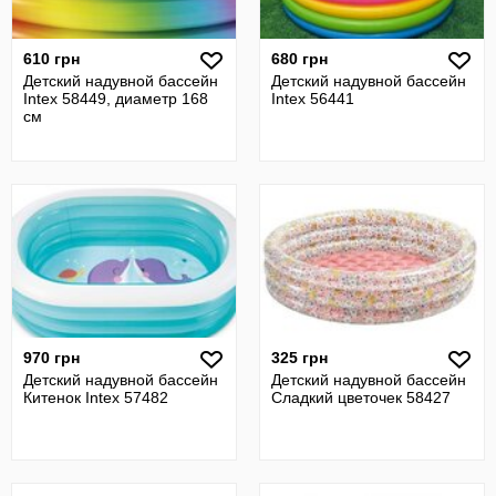
610 грн
680 грн
Детский надувной бассейн
Детский надувной бассейн
Intex 58449, диаметр 168
Intex 56441
см
970 грн
325 грн
Детский надувной бассейн
Детский надувной бассейн
Китенок Intex 57482
Сладкий цветочек 58427