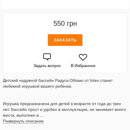
550 грн
ЗАКАЗАТЬ
Задать вопрос
В Избранное
Детский надувной бассейн Радуга-Облако от Intex станет
любимой игрушкой вашего ребенка.
Игрушка предназначена для детей в возрасте от года до трех
лет. Бассейн прост и удобен в эксплуатации, не занимает много
места, выполнен в ...
Развернуть описание