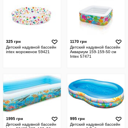
325 грн
1170 грн
Детский надувной бассейн
Детский надувной бассейн
intex мороженое 59421
Аквариум 159-159-50 см
Intex 57471
1995 грн
995 грн
Детский надувной бассейн
Детский надувной бассейн