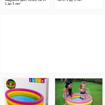
1 до 3 лет