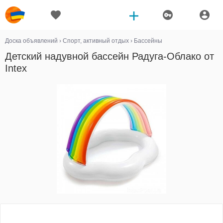
Доска объявлений
›
Спорт, активный отдых
›
Бассейны
Детский надувной бассейн Радуга-Облако от
Intex