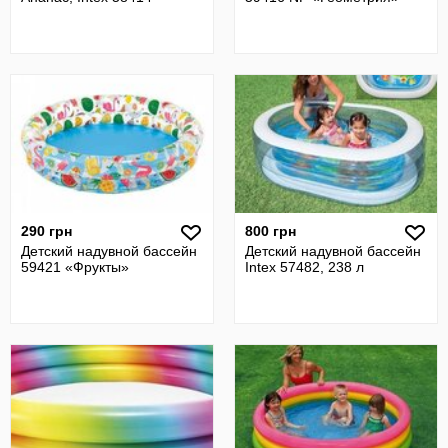
290 грн
800 грн
Детский надувной бассейн
Детский надувной бассейн
59421 «Фрукты»
Intex 57482, 238 л