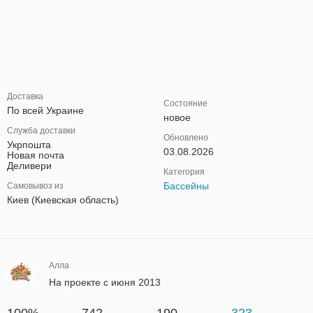
Доставка
Состояние
По всей Украине
новое
Служба доставки
Обновлено
Укрпошта
03.08.2026
Новая почта
Деливери
Категория
Бассейны
Самовывоз из
Киев (Киевская область)
Алла
На проекте с июня 2013