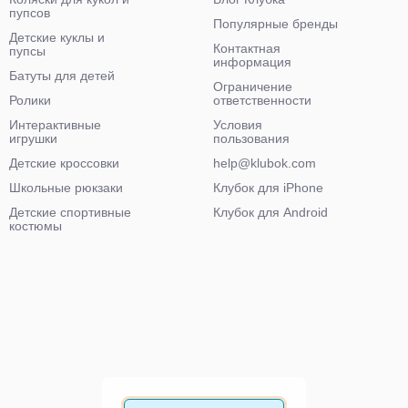
пупсов
Популярные бренды
Детские куклы и
Контактная
пупсы
информация
Батуты для детей
Ограничение
Ролики
ответственности
Интерактивные
Условия
игрушки
пользования
Детские кроссовки
help@klubok.com
Школьные рюкзаки
Клубок для iPhone
Детские спортивные
Клубок для Android
костюмы