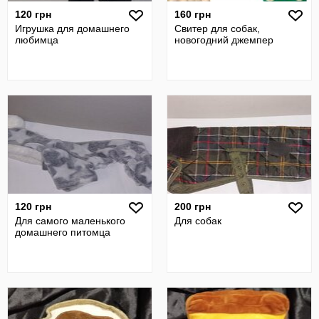
120 грн
160 грн
Игрушка для домашнего
Свитер для собак,
любимца
новогодний джемпер
120 грн
200 грн
Для самого маленького
Для собак
домашнего питомца