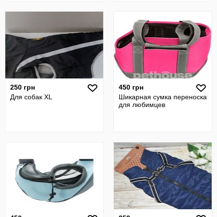
250 грн
450 грн
Для собак XL
Шикарная сумка переноска
для любимцев