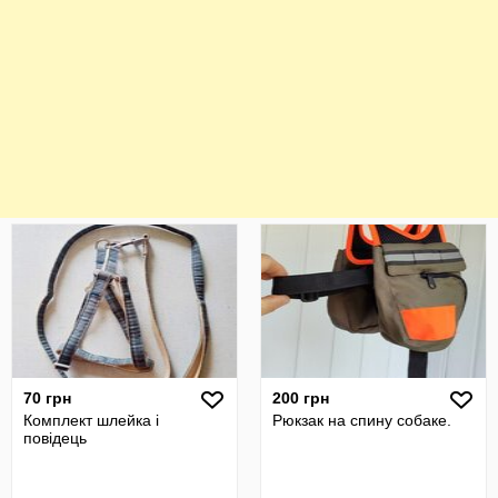
70 грн
200 грн
Комплект шлейка і
Рюкзак на спину собаке.
повідець