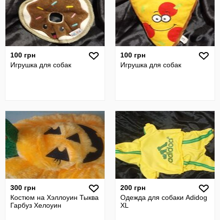
100 грн
100 грн
Игрушка для собак
Игрушка для собак
300 грн
200 грн
Костюм на Хэллоуин Тыква
Одежда для собаки Adidog
Гарбуз Хелоуин
XL