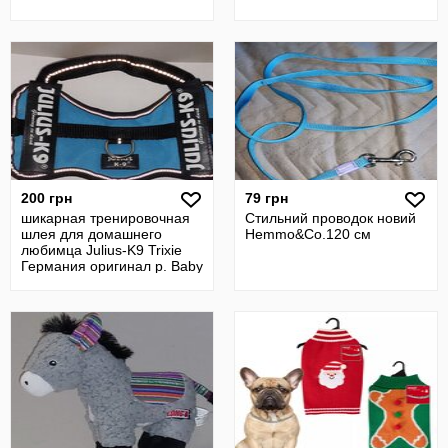
200 грн
79 грн
шикарная тренировочная
Стильний проводок новий
шлея для домашнего
Hemmo&Co.120 см
любимца Julius-K9 Trixie
Германия оригинал р. Baby
2