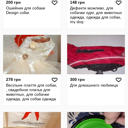
200 грн
148 грн
Ошейник для собаки
Дефекти можливо, для
Design collar
собачки одяг, для животных
одежда, одежда для собак,
my dog
278 грн
300 грн
Весільне плаття для собак,
Для домашнего любимца
, свадебное платье для
животных, для собачки
одежда, для собак одежда