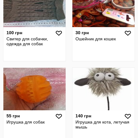
100 грн
30 грн
Свитер для собачки,
Ошейник для кошек
одежда для собак
55 грн
140 грн
Игрушка для собак
Игрушка для кота, летучая
мышь