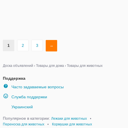
1
2
3
→
Доска объявлений
›
Товары для дома
›
Товары для животных
Поддержка
Часто задаваемые вопросы
Служба поддержки
Украинский
Популярное в категории:
Лежаки для животных
•
Переноска для животных
•
Кормушки для животных