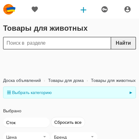
Товары для животных
Найти
Доска объявлений
Товары для дома
Товары для животных
Выбрать категорию
►
Выбрано
Сбросить все
Сток
Цена
Бренд