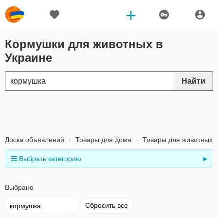
Кормушки для животных в
Украине
Найти
Доска объявлений
Товары для дома
Товары для животных
Выбрать категорию
►
Выбрано
Сбросить все
кормушка