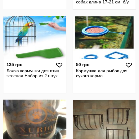
собак длина 17-21 см, б/у
135 грн
50 грн
Ложка кормушки для птиц
Кормушка для рыбок для
зеленая Набор из 2 штук
сухого корма