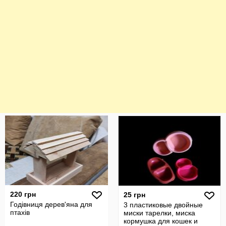
220 грн
25 грн
Годівниця дерев'яна для
3 пластиковые двойные
птахів
миски тарелки, миска
кормушка для кошек и