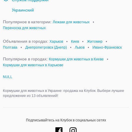
Украинский
Популярное в категории:
Лежаки для животных
•
Переноска для животных
Объявления в городах:
Харьков
•
Киев
•
Житомир
•
Полтава
•
Днепропетровск (Днепр)
•
Львов
•
Ивано-Франковск
Популярное в городах:
Кормушки для животных в Киеве
•
Кормушки для животных в Харькове
NULL
Кормушки для животных в Украине: продажа на Клубок. Выбери лучшее
предложение из 13 объявлений!
Подписывайтесь на Клубок в социальных сетях