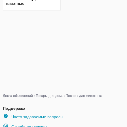
животных
Доска объявлений
›
Товары для дома
›
Товары для животных
Поддержка
Часто задаваемые вопросы
Служба поддержки