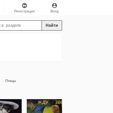
Регистрация
Вход
Найти
Птицы