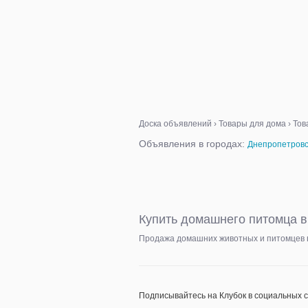
Доска объявлений
›
Товары для дома
›
Тов
Объявления в городах:
Днепропетровс
Купить домашнего питомца в
Продажа домашних животных и питомцев в
Подписывайтесь на Клубок в социальных 