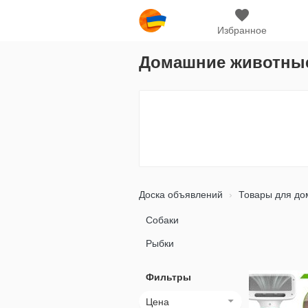
Избранное
Домашние животны
Доска объявлений
Товары для до
Собаки
Рыбки
Фильтры
Цена