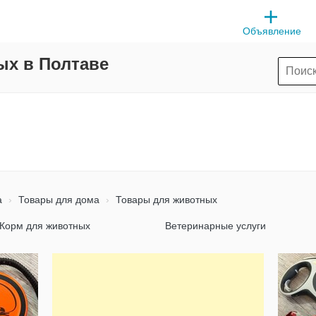
Объявление
ых в Полтаве
а
Товары для дома
Товары для животных
Корм для животных
Ветеринарные услуги