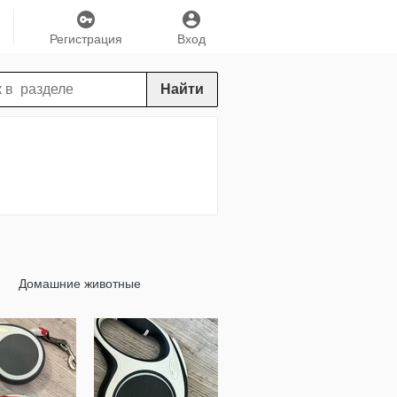
Регистрация
Вход
Найти
Домашние животные