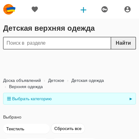
Детская верхняя одежда
Найти
Доска объявлений
Детское
Детская одежда
Верхняя одежда
Выбрать категорию
►
Выбрано
Сбросить все
Текстиль