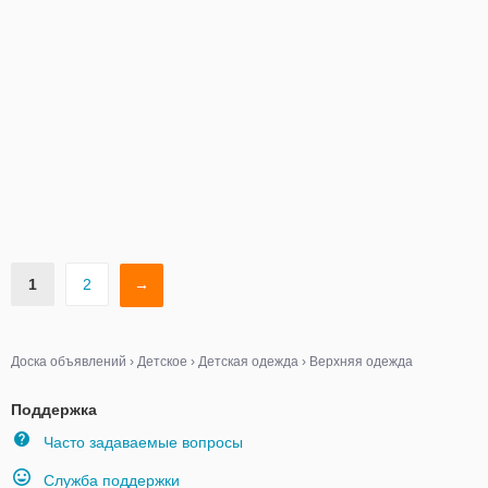
1
2
→
Доска объявлений
›
Детское
›
Детская одежда
›
Верхняя одежда
Поддержка
Часто задаваемые вопросы
Служба поддержки