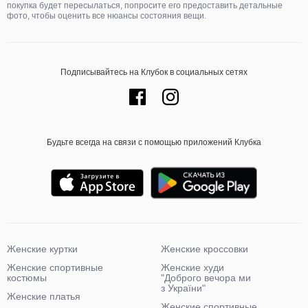
покупка будет пересылаться, попросите его предоставить детальные
фото, чтобы оценить все нюансы состояния вещи.
Подписывайтесь на Клубок в социальных сетях
Будьте всегда на связи с помощью приложений Клубка
Женские куртки
Женские кроссовки
Женские спортивные
Женские худи
костюмы
"Доброго вечора ми
з України"
Женские платья
Женские спортивные