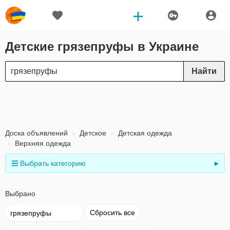
Детские грязепруфы в Украине
Найти
Доска объявлений
Детское
Детская одежда
Верхняя одежда
Выбрать категорию
►
Выбрано
Сбросить все
грязепруфы