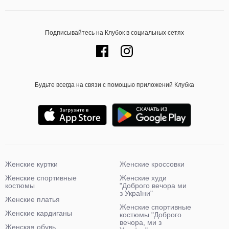
Подписывайтесь на Клубок в социальных сетях
Будьте всегда на связи с помощью приложений Клубка
Женские куртки
Женские кроссовки
Женские спортивные
Женские худи
костюмы
"Доброго вечора ми
з України"
Женские платья
Женские спортивные
Женские кардиганы
костюмы "Доброго
вечора, ми з
Женская обувь