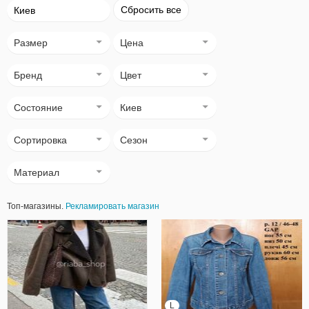
Сбросить все
Киев
Размер
Цена
Бренд
Цвет
Состояние
Киев
Сортировка
Сезон
Материал
Топ-магазины.
Рекламировать магазин
L