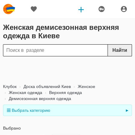
Женская демисезонная верхняя
одежда в Киеве
Найти
Клубок
Доска объявлений Киев
Женское
Женская одежда
Верхняя одежда
Демисезонная верхняя одежда
Выбрать категорию
►
Выбрано