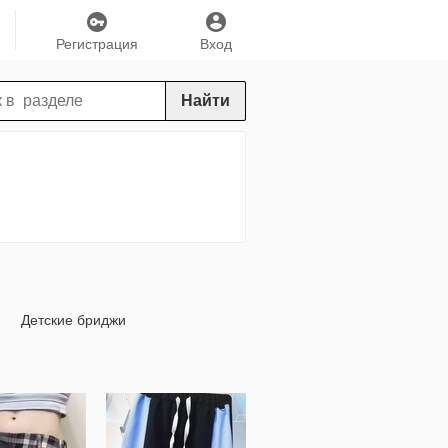
Регистрация
Вход
Найти
Детские бриджи