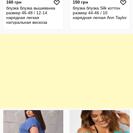
160 грн
150 грн
блузка блузка вышиванка
блузка блузка Silk коттон
размер 46-48 / 12-14
размер 44-46 / 10
нарядная легкая
нарядная легкая Ann Taylor
натуральная вискоза