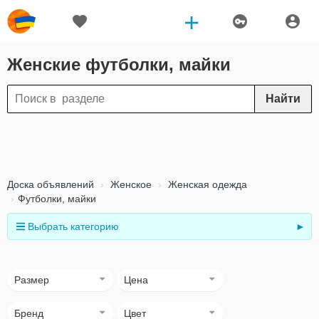
Женские футболки, майки
Найти
Доска объявлений
Женское
Женская одежда
Футболки, майки
Выбрать категорию
►
Размер
Цена
Бренд
Цвет