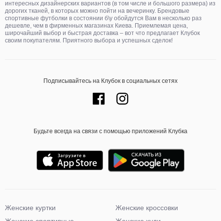
интересных дизайнерских вариантов (в том числе и большого размера) из
дорогих тканей, в которых можно пойти на вечеринку. Брендовые
спортивные футболки в состоянии б\у обойдутся Вам в несколько раз
дешевле, чем в фирменных магазинах Киева. Приемлемая цена,
широчайший выбор и быстрая доставка – вот что предлагает Клубок
своим покупателям. Приятного выбора и успешных сделок!
Подписывайтесь на Клубок в социальных сетях
Будьте всегда на связи с помощью приложений Клубка
Женские куртки
Женские кроссовки