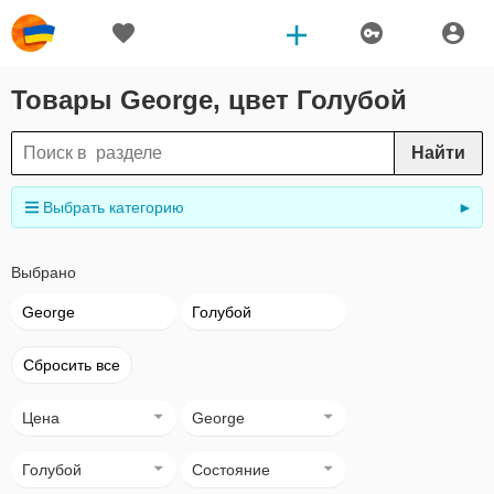
Товары George, цвет Голубой
Найти
Выбрать категорию
►
Выбрано
George
Голубой
Сбросить все
Цена
George
Голубой
Состояние