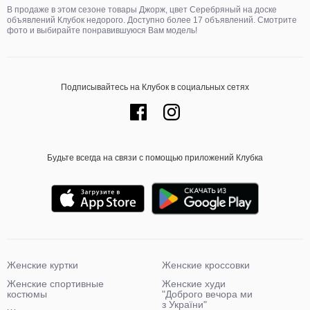
В продаже в этом сезоне товары Джорж, цвет Серебряный на доске
объявлений Клубок недорого. Доступно более 17 объявлений. Смотрите
фото и выбирайте понравившуюся Вам модель!
Подписывайтесь на Клубок в социальных сетях
Будьте всегда на связи с помощью приложений Клубка
Женские куртки
Женские кроссовки
Женские спортивные
Женские худи
костюмы
"Доброго вечора ми
з України"