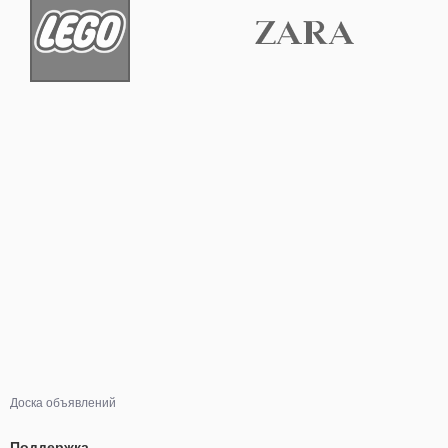
Доска объявлений
Поддержка