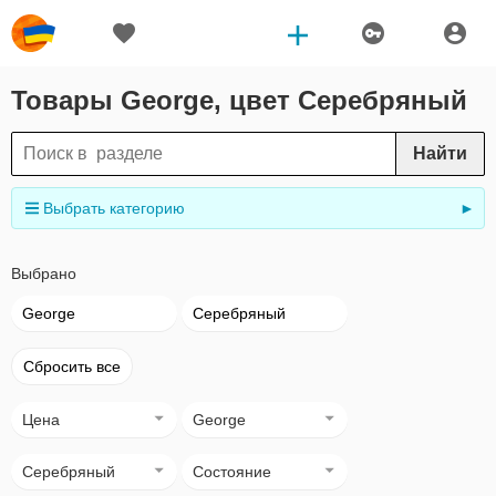
Товары George, цвет Серебряный
Найти
Выбрать категорию
►
Выбрано
George
Серебряный
Сбросить все
Цена
George
Серебряный
Состояние