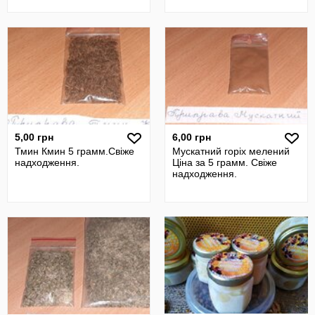
5,00 грн
6,00 грн
Тмин Кмин 5 грамм.Свіже
Мускатний горіх мелений
надходження.
Ціна за 5 грамм. Свіже
надходження.