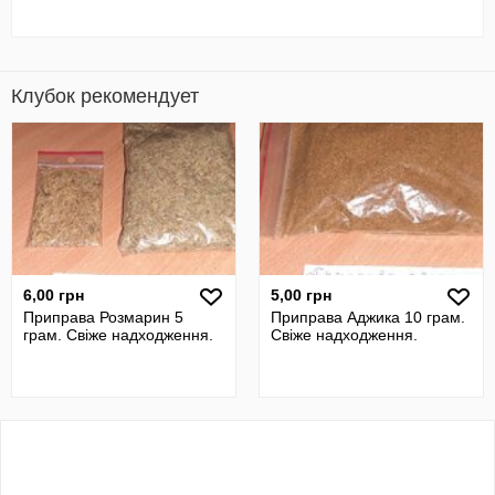
Клубок рекомендует
6,00 грн
5,00 грн
Приправа Розмарин 5
Приправа Аджика 10 грам.
грам. Свіже надходження.
Свіже надходження.