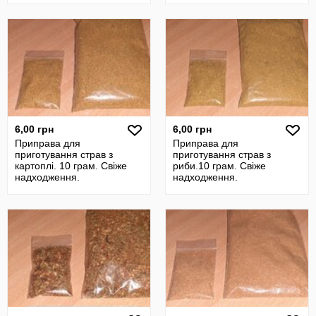
6,00 грн
6,00 грн
Приправа для
Приправа для
приготування страв з
приготування страв з
картоплі. 10 грам. Свіже
риби.10 грам. Свіже
надходження.
надходження.