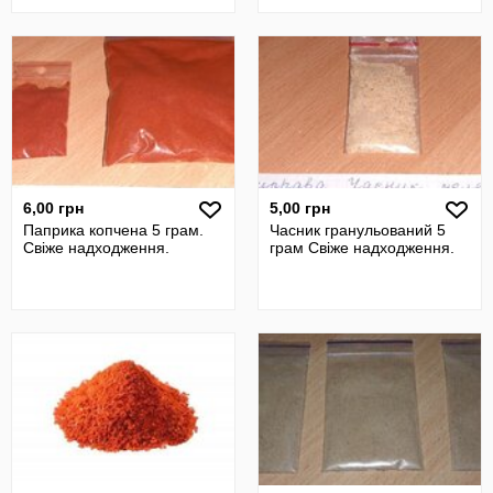
6,00 грн
5,00 грн
Паприка копчена 5 грам.
Часник гранульований 5
Свіже надходження.
грам Свіже надходження.