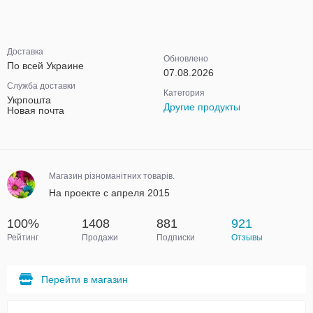
Доставка
Обновлено
По всей Украине
07.08.2026
Служба доставки
Категория
Укрпошта
Другие продукты
Новая почта
Магазин різноманітних товарів.
На проекте с апреля 2015
100%
1408
881
921
Рейтинг
Продажи
Подписки
Отзывы
Перейти в магазин