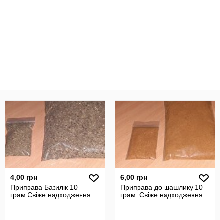
4,00 грн
6,00 грн
Приправа Базилік 10
Приправа до шашлику 10
грам.Свіже надходження.
грам. Свіже надходження.