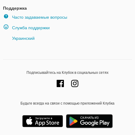
Поддержка
Часто задаваемые вопросы
Служба поддержки
Украинский
Подписывайтесь на Клубок в социальных сетях
Будьте всегда на связи с помощью приложений Клубка