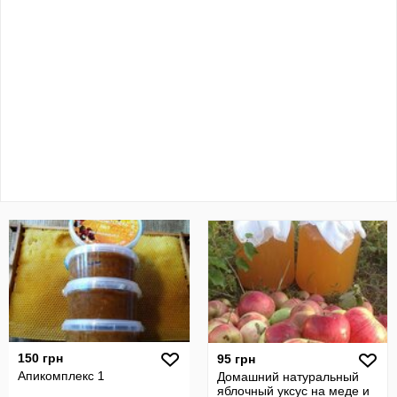
150 грн
95 грн
Апикомплекс 1
Домашний натуральный
яблочный уксус на меде и