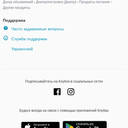
Доска объявлений
›
Днепропетровск (Днепр)
›
Продукты питания
›
Другие продукты
Поддержка
Часто задаваемые вопросы
Служба поддержки
Украинский
Подписывайтесь на Клубок в социальных сетях
Будьте всегда на связи с помощью приложений Клубка