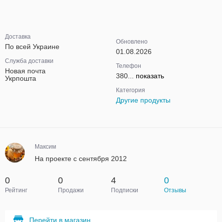
Доставка
Обновлено
По всей Украине
01.08.2026
Служба доставки
Телефон
Новая почта
380...
показать
Укрпошта
Категория
Другие продукты
Максим
На проекте с сентября 2012
0
0
4
0
Рейтинг
Продажи
Подписки
Отзывы
Перейти в магазин