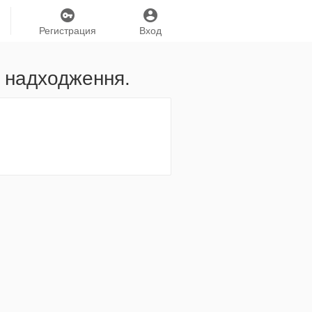
Регистрация
Вход
 надходження.