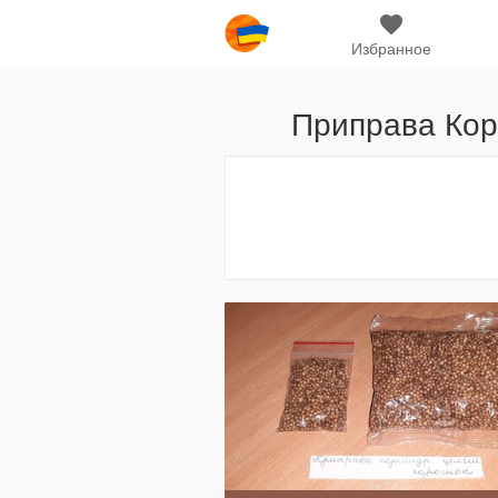
Избранное
Приправа Кор