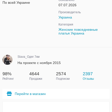
Обновлено
По всей Украине
07.07.2026
Производитель
Украина
Категория
Женские повседневные
платья Украина
Slava_Одяг 7км
На проекте с ноября 2015
98%
4644
2574
2397
Рейтинг
Продажи
Подписки
Отзывы
Перейти в магазин