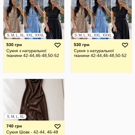
S, M, L, XL, XXL, XXXL
S, M, L, XL, XXL, XXXL
530 грн
530 грн
Сукня з натуральної
Сукня з натуральної
тканини 42-44,46-48,50-52
тканини 42-44,46-48,50-52
S, M, L, XL
740 грн
Сукня Шовк - 42-44, 46-48