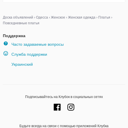
Доска объявлений
›
Одесса
›
Женское
›
Женская одежда
›
Платья
›
Повседневные платья
Поддержка
Часто задаваемые вопросы
Служба поддержки
Украинский
Подписывайтесь на Клубок в социальных сетях
Будьте всегда на связи с помощью приложений Клубка