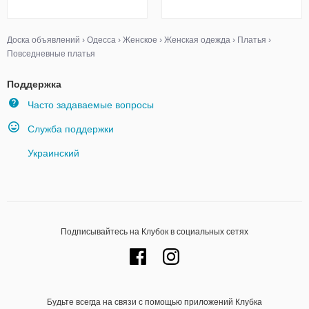
Доска объявлений
›
Одесса
›
Женское
›
Женская одежда
›
Платья
›
Повседневные платья
Поддержка
Часто задаваемые вопросы
Служба поддержки
Украинский
Подписывайтесь на Клубок в социальных сетях
Будьте всегда на связи с помощью приложений Клубка