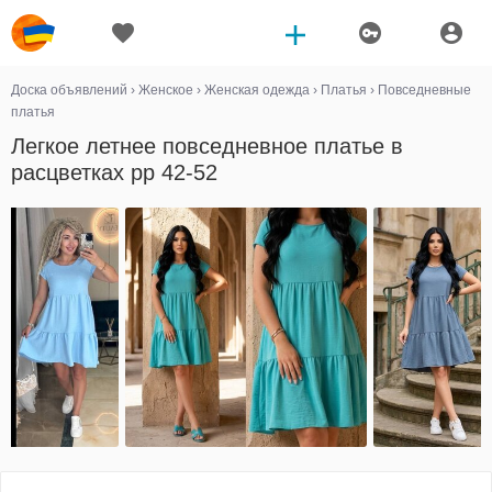
Доска объявлений
›
Женское
›
Женская одежда
›
Платья
›
Повседневные
платья
Легкое летнее повседневное платье в
расцветках рр 42-52