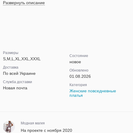
Развернуть описание
Размеры
Состояние
S,M,L,XL,XXL,XXXL
новое
Доставка
Обновлено
По всей Украине
01.08.2026
Служба доставки
Категория
Новая почта
Женские повседневные
платья
Модная магия
На проекте с ноября 2020