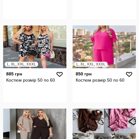
L, XL, XXL, XXXL
L, XL, XXL, XXXL
885 грн
850 грн
Костюм розмір 50 по 60
Костюм розмір 50 по 60