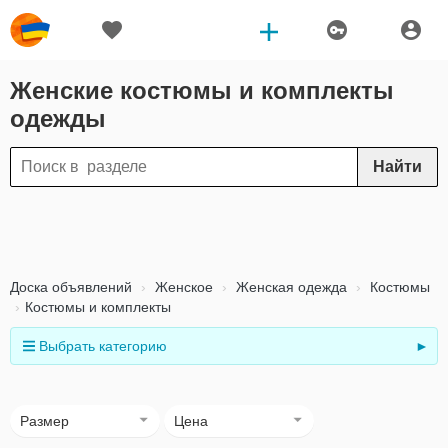
Женские костюмы и комплекты
одежды
Найти
Доска объявлений
Женское
Женская одежда
Костюмы
Костюмы и комплекты
Выбрать категорию
►
Размер
Цена