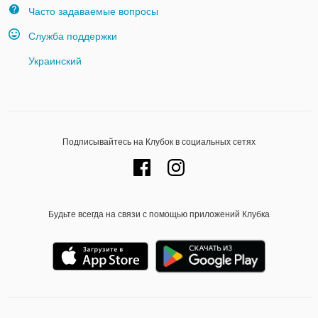
Часто задаваемые вопросы
Служба поддержки
Украинский
Подписывайтесь на Клубок в социальных сетях
Будьте всегда на связи с помощью приложений Клубка