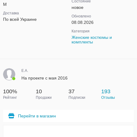
Состояние
M
новое
Доставка
Обновлено
По всей Украине
08.08.2026
Категория
Женские костюмы и
комплекты
Е.А.
На проекте с мая 2016
100%
10
37
193
Рейтинг
Продажи
Подписки
Отзывы
Перейти в магазин