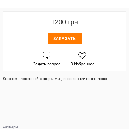
1200 грн
ЗАКАЗАТЬ
Задать вопрос
В Избранное
Костюм хлопковый с шортами , высокое качество люкс
Размеры