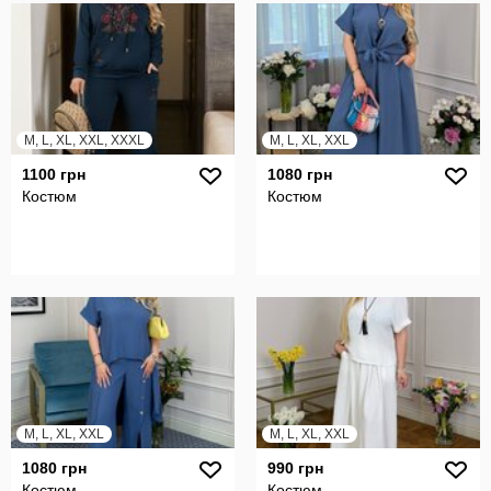
M, L, XL, XXL, XXXL
M, L, XL, XXL
1100 грн
1080 грн
Костюм
Костюм
M, L, XL, XXL
M, L, XL, XXL
1080 грн
990 грн
Костюм
Костюм